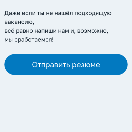
Даже если ты не нашёл подходящую
вакансию,
всё равно напиши нам и, возможно,
мы сработаемся!
Отправить резюме