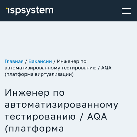
Главная
/
Вакансии
/
Инженер по
автоматизированному тестированию / AQA
(платформа виртуализации)
Инженер по
автоматизированному
тестированию / AQA
(платформа