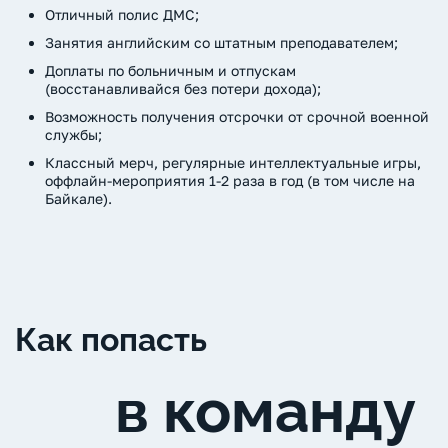
Отличный полис ДМС;
Занятия английским со штатным преподавателем;
Доплаты по больничным и отпускам
(восстанавливайся без потери дохода);
Возможность получения отсрочки от срочной военной
службы;
Классный мерч, регулярные интеллектуальные игры,
оффлайн-мероприятия 1-2 раза в год (в том числе на
Байкале).
Как попасть
в команду