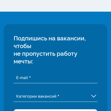
Подпишись на вакансии,
чтобы
не пропустить работу
мечты:
Категории вакансий *