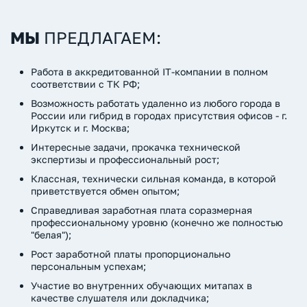
МЫ
ПРЕДЛАГАЕМ:
Работа в аккредитованной IT-компании в полном
соответствии с ТК РФ;
Возможность работать удаленно из любого города в
России или гибрид в городах присутствия офисов - г.
Иркутск и г. Москва;
Интересные задачи, прокачка технической
экспертизы и профессиональный рост;
Классная, технически сильная команда, в которой
приветствуется обмен опытом;
Справедливая заработная плата соразмерная
профессиональному уровню (конечно же полностью
"белая");
Рост заработной платы пропорционально
персональным успехам;
Участие во внутренних обучающих митапах в
качестве слушателя или докладчика;