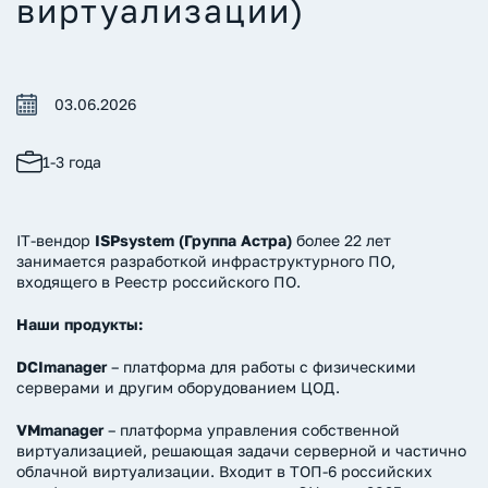
виртуализации)
03.06.2026
1-3 года
IT-вендор
ISPsystem (Группа Астра)
более 22 лет
занимается разработкой инфраструктурного ПО,
входящего в Реестр российского ПО.
Наши продукты:
DCImanager
– платформа для работы с физическими
серверами и другим оборудованием ЦОД.
VMmanager
– платформа управления собственной
виртуализацией, решающая задачи серверной и частично
облачной виртуализации. Входит в ТОП-6 российских